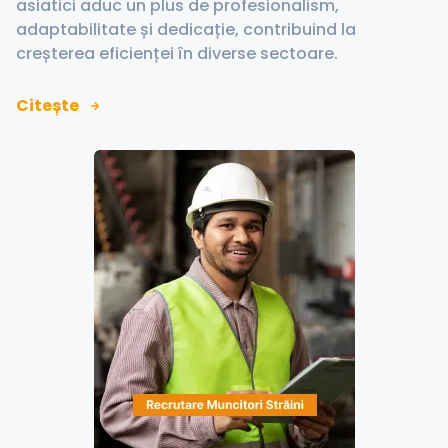
asiatici aduc un plus de profesionalism,
adaptabilitate și dedicație, contribuind la
creșterea eficienței în diverse sectoare.
Citește