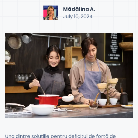
Mădălina A.
July 10, 2024
Una dintre soluțiile pentru deficitul de forță de