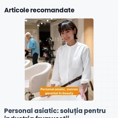
Articole recomandate
Personal asiatic: soluția pentru