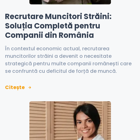
Recrutare Muncitori Străini:
Soluția Completă pentru
Companii din România
În contextul economic actual, recrutarea
muncitorilor străini a devenit o necesitate
strategică pentru multe companii românești care
se confruntă cu deficitul de forță de muncă.
Citește