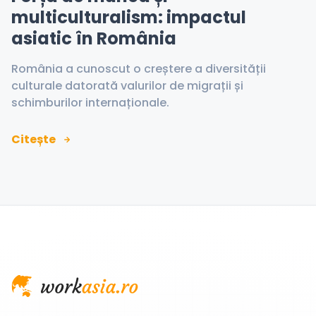
multiculturalism: impactul
asiatic în România
România a cunoscut o creștere a diversității
culturale datorată valurilor de migrații și
schimburilor internaționale.
Citește