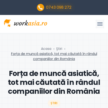
0743 098 272
Acasa
Știri
Forța de muncă asiatică, tot mai căutată în rândul
companiilor din România
Forța de muncă asiatică,
tot mai căutată în rândul
companiilor din România
ȘTIRI