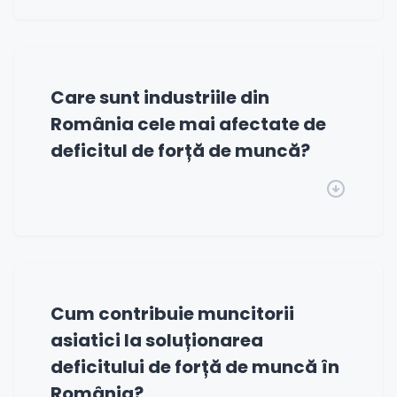
Care sunt industriile din
România cele mai afectate de
deficitul de forță de muncă?
Cum contribuie muncitorii
asiatici la soluționarea
deficitului de forță de muncă în
România?