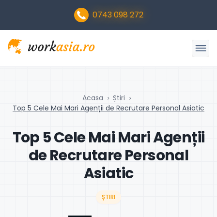
0743 098 272
Acasa
Știri
Top 5 Cele Mai Mari Agenții de Recrutare Personal Asiatic
Top 5 Cele Mai Mari Agenții
de Recrutare Personal
Asiatic
ȘTIRI