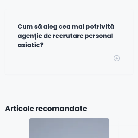
Cum să aleg cea mai potrivită
agenție de recrutare personal
asiatic?
Articole recomandate