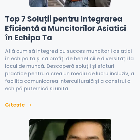
Top 7 Soluții pentru Integrarea
Eficientă a Muncitorilor Asiatici
în Echipa Ta
Află cum să integrezi cu succes muncitorii asiatici
în echipa ta și să profiți de beneficiile diversității la
locul de muncă. Descoperă soluții și sfaturi
practice pentru a crea un mediu de lucru incluziv, a
facilita comunicarea interculturală și a construi o
echipă puternică și unită.
Citește