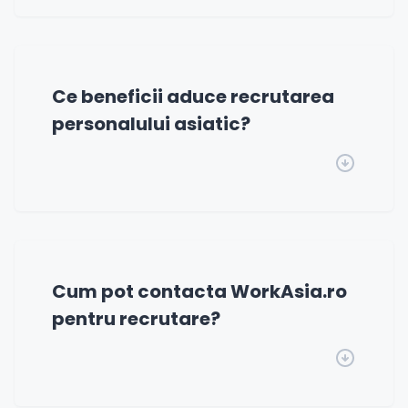
Ce beneficii aduce recrutarea
personalului asiatic?
Cum pot contacta WorkAsia.ro
pentru recrutare?