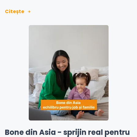
Citește
Bone din Asia - sprijin real pentru