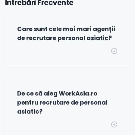
Întrebări Frecvente
Care sunt cele mai mari agenții
de recrutare personal asiatic?
De ce să aleg WorkAsia.ro
pentru recrutare de personal
asiatic?