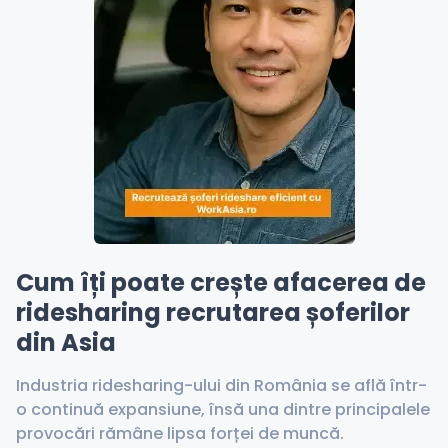
Cum îți poate crește afacerea de
ridesharing recrutarea șoferilor
din Asia
Industria ridesharing-ului din România se află într-
o continuă expansiune, însă una dintre principalele
provocări rămâne lipsa forței de muncă.