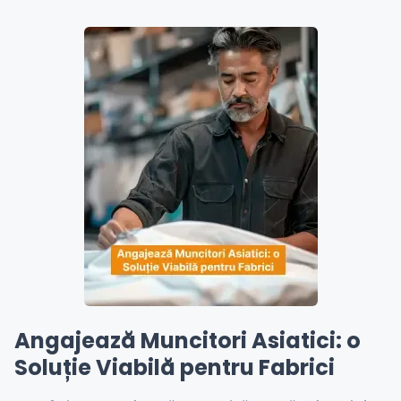
Angajează Muncitori Asiatici: o
Soluție Viabilă pentru Fabrici