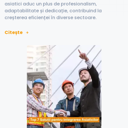
asiatici aduc un plus de profesionalism,
adaptabilitate și dedicație, contribuind la
creșterea eficienței în diverse sectoare.
Citește