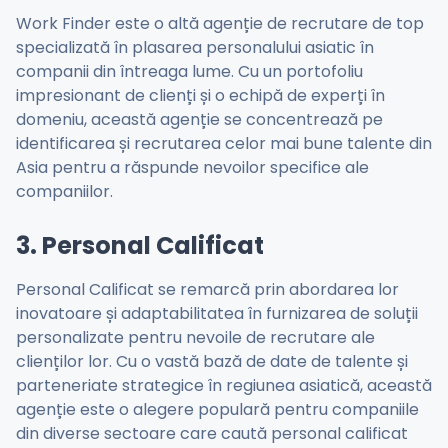
Work Finder este o altă agenție de recrutare de top
specializată în plasarea personalului asiatic în
companii din întreaga lume. Cu un portofoliu
impresionant de clienți și o echipă de experți în
domeniu, această agenție se concentrează pe
identificarea și recrutarea celor mai bune talente din
Asia pentru a răspunde nevoilor specifice ale
companiilor.
3. Personal Calificat
Personal Calificat se remarcă prin abordarea lor
inovatoare și adaptabilitatea în furnizarea de soluții
personalizate pentru nevoile de recrutare ale
clienților lor. Cu o vastă bază de date de talente și
parteneriate strategice în regiunea asiatică, această
agenție este o alegere populară pentru companiile
din diverse sectoare care caută personal calificat