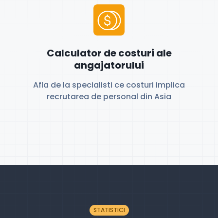
Calculator de costuri ale
angajatorului
Afla de la specialisti ce costuri implica
recrutarea de personal din Asia
STATISTICI