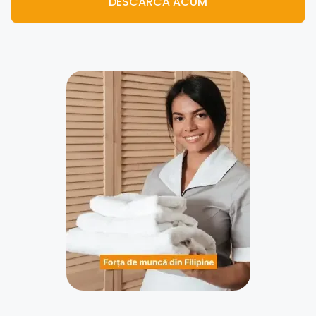
DESCARCĂ ACUM