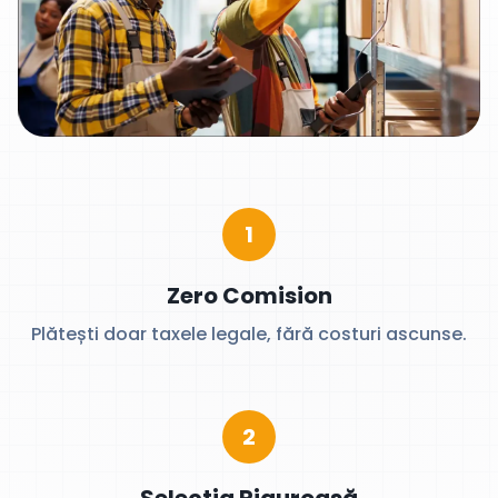
1
Zero Comision
Plătești doar taxele legale, fără costuri ascunse.
2