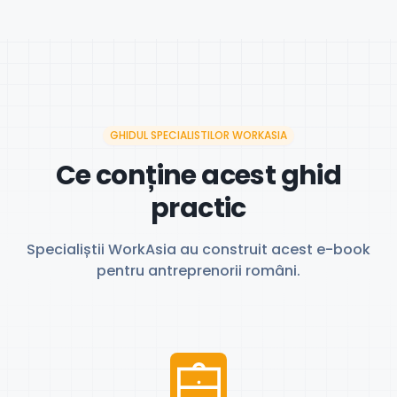
GHIDUL SPECIALISTILOR WORKASIA
Ce conține acest ghid
practic
Specialiștii WorkAsia au construit acest e-book
pentru antreprenorii români.