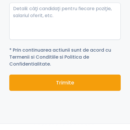
* Prin continuarea actiunii sunt de acord cu
Termenii si Conditiile si Politica de
Confidentialitate.
Trimite