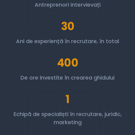
Antreprenori intervievați
30
Ani de experiență în recrutare, în total
400
De ore investite în crearea ghidului
1
Echipă de specialiști în recrutare, juridic,
marketing