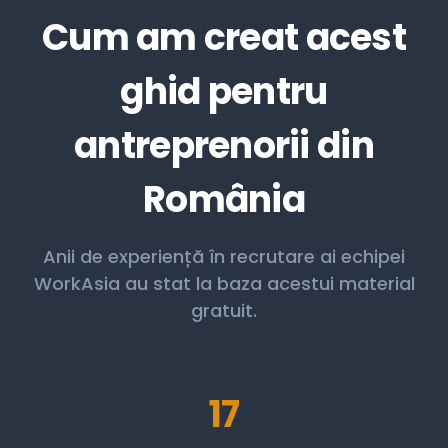
Cum am creat acest
ghid pentru
antreprenorii din
România
Anii de experiență în recrutare ai echipei
WorkAsia au stat la baza acestui material
gratuit.
17