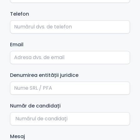
Telefon
Email
Denumirea entității juridice
Număr de candidați
Mesaj