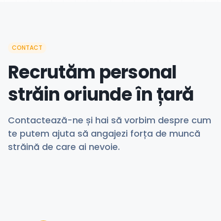
CONTACT
Recrutăm personal
străin oriunde în țară
Contactează-ne și hai să vorbim despre cum
te putem ajuta să angajezi forța de muncă
străină de care ai nevoie.