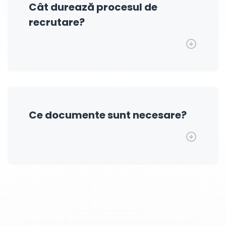
Cât durează procesul de
recrutare?
Ce documente sunt necesare?