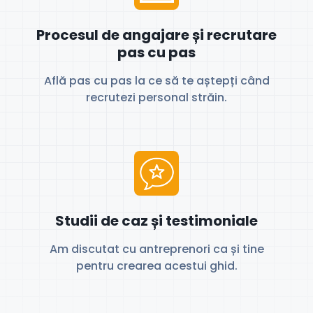
Procesul de angajare și recrutare
pas cu pas
Află pas cu pas la ce să te aștepți când
recrutezi personal străin.
Studii de caz și testimoniale
Am discutat cu antreprenori ca și tine
pentru crearea acestui ghid.