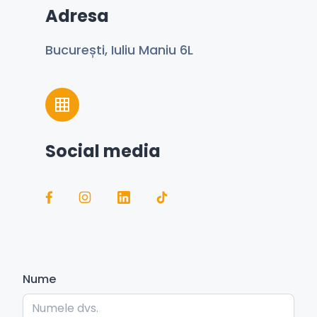
Adresa
București, Iuliu Maniu 6L
Social media
Nume